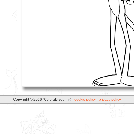
Copyright © 2026 "ColoraDisegni.it" -
cookie policy
-
privacy policy