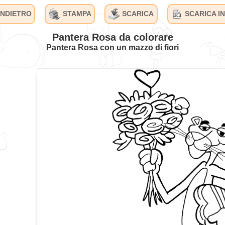
INDIETRO
STAMPA
SCARICA
SCARICA IN
Pantera Rosa da colorare
Pantera Rosa con un mazzo di fiori