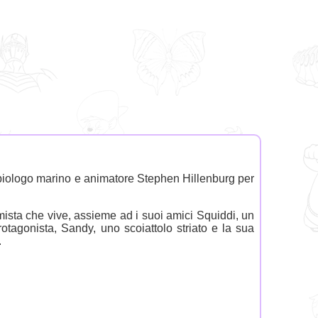
iologo marino e animatore Stephen Hillenburg per
sta che vive, assieme ad i suoi amici Squiddi, un
otagonista, Sandy, uno scoiattolo striato e la sua
.