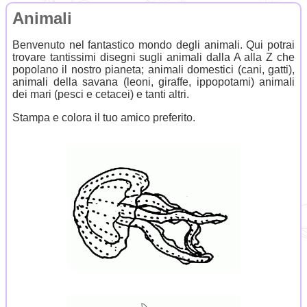
Animali
Benvenuto nel fantastico mondo degli animali. Qui potrai
trovare tantissimi disegni sugli animali dalla A alla Z che
popolano il nostro pianeta; animali domestici (cani, gatti),
animali della savana (leoni, giraffe, ippopotami) animali
dei mari (pesci e cetacei) e tanti altri.
Stampa e colora il tuo amico preferito.