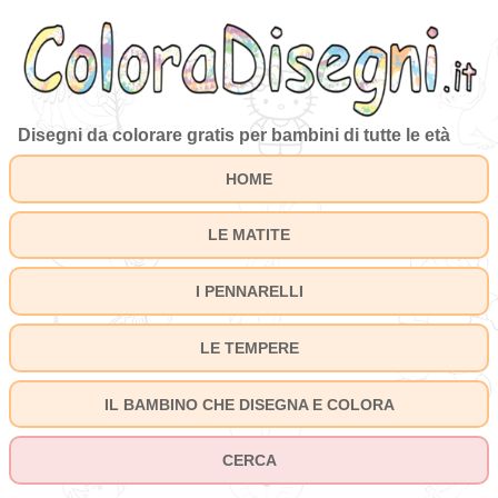
Disegni da colorare gratis per bambini di tutte le età
HOME
LE MATITE
I PENNARELLI
LE TEMPERE
IL BAMBINO CHE DISEGNA E COLORA
CERCA