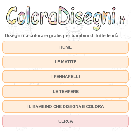
Disegni da colorare gratis per bambini di tutte le età
HOME
LE MATITE
I PENNARELLI
LE TEMPERE
IL BAMBINO CHE DISEGNA E COLORA
CERCA