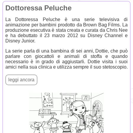
Dottoressa Peluche
La Dottoressa Peluche è una serie televisiva di
animazione per bambini prodotto da Brown Bag Films. La
produzione esecutiva è stata creata e curata da Chris Nee
e ha debuttato il 23 marzo 2012 su Disney Channel e
Disney Junior.
La serie parla di una bambina di sei anni, Dottie, che può
parlare con giocattoli e animali di stoffa e quando
necessario è in grado di aggiustarli. Dottie visita i suoi
amici nella sua clinica e utilizza sempre il suo stetoscopio.