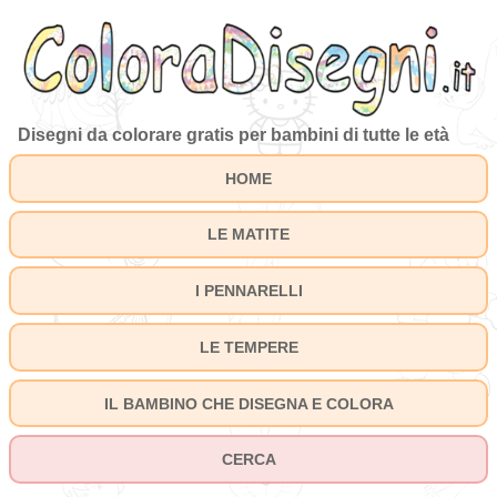
Disegni da colorare gratis per bambini di tutte le età
HOME
LE MATITE
I PENNARELLI
LE TEMPERE
IL BAMBINO CHE DISEGNA E COLORA
CERCA