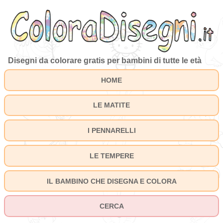
Disegni da colorare gratis per bambini di tutte le età
HOME
LE MATITE
I PENNARELLI
LE TEMPERE
IL BAMBINO CHE DISEGNA E COLORA
CERCA