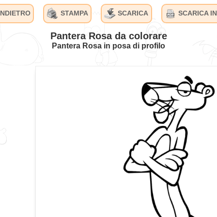
INDIETRO
STAMPA
SCARICA
SCARICA IN
Pantera Rosa da colorare
Pantera Rosa in posa di profilo