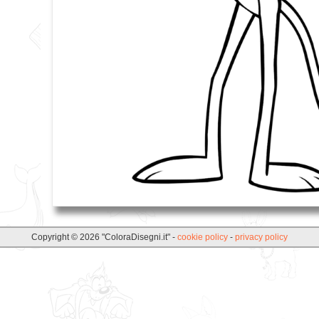
Copyright © 2026 "ColoraDisegni.it" -
cookie policy
-
privacy policy