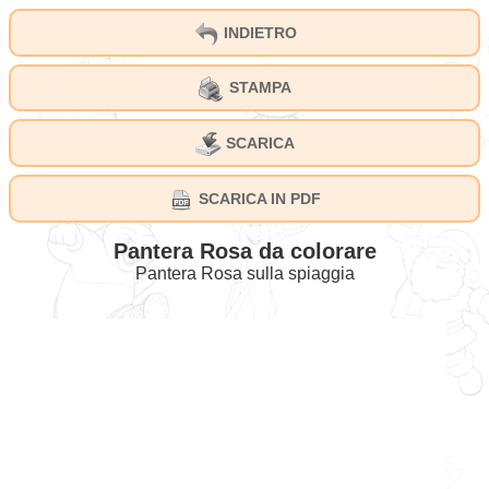
INDIETRO
STAMPA
SCARICA
SCARICA IN PDF
Pantera Rosa da colorare
Pantera Rosa sulla spiaggia